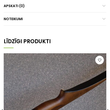
APSKATI (0)
NOTEIKUMI
LĪDZĪGI PRODUKTI